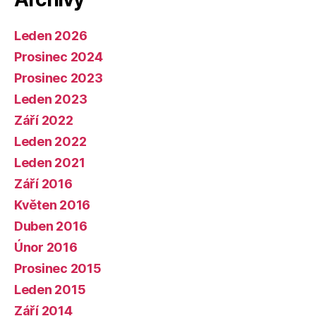
Leden 2026
Prosinec 2024
Prosinec 2023
Leden 2023
Září 2022
Leden 2022
Leden 2021
Září 2016
Květen 2016
Duben 2016
Únor 2016
Prosinec 2015
Leden 2015
Září 2014