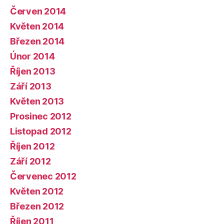
Červen 2014
Květen 2014
Březen 2014
Únor 2014
Říjen 2013
Září 2013
Květen 2013
Prosinec 2012
Listopad 2012
Říjen 2012
Září 2012
Červenec 2012
Květen 2012
Březen 2012
Říjen 2011