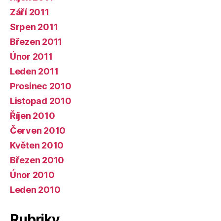
Září 2011
Srpen 2011
Březen 2011
Únor 2011
Leden 2011
Prosinec 2010
Listopad 2010
Říjen 2010
Červen 2010
Květen 2010
Březen 2010
Únor 2010
Leden 2010
Rubriky