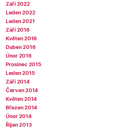
Září 2022
Leden 2022
Leden 2021
Září 2016
Květen 2016
Duben 2016
Únor 2016
Prosinec 2015
Leden 2015
Září 2014
Červen 2014
Květen 2014
Březen 2014
Únor 2014
Říjen 2013