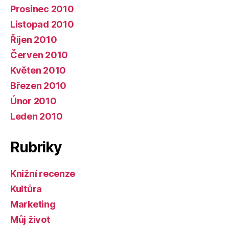
Prosinec 2010
Listopad 2010
Říjen 2010
Červen 2010
Květen 2010
Březen 2010
Únor 2010
Leden 2010
Rubriky
Knižní recenze
Kultůra
Marketing
Můj život