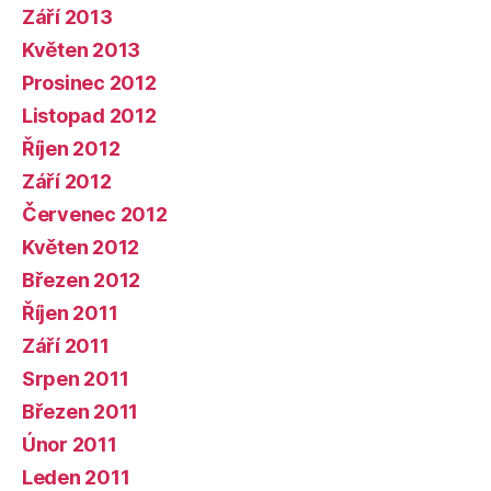
Září 2013
Květen 2013
Prosinec 2012
Listopad 2012
Říjen 2012
Září 2012
Červenec 2012
Květen 2012
Březen 2012
Říjen 2011
Září 2011
Srpen 2011
Březen 2011
Únor 2011
Leden 2011