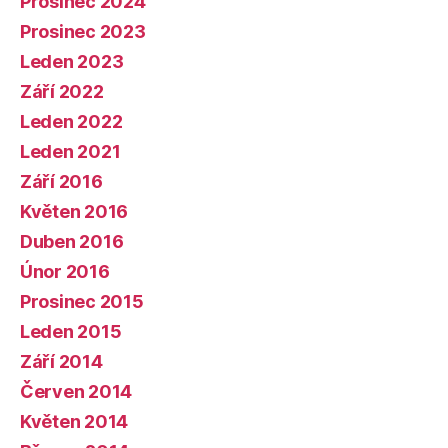
Prosinec 2024
Prosinec 2023
Leden 2023
Září 2022
Leden 2022
Leden 2021
Září 2016
Květen 2016
Duben 2016
Únor 2016
Prosinec 2015
Leden 2015
Září 2014
Červen 2014
Květen 2014