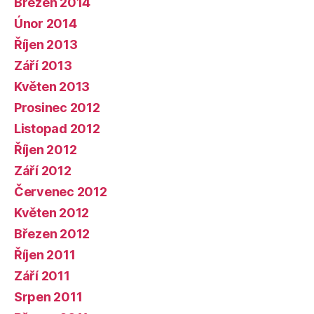
Březen 2014
Únor 2014
Říjen 2013
Září 2013
Květen 2013
Prosinec 2012
Listopad 2012
Říjen 2012
Září 2012
Červenec 2012
Květen 2012
Březen 2012
Říjen 2011
Září 2011
Srpen 2011