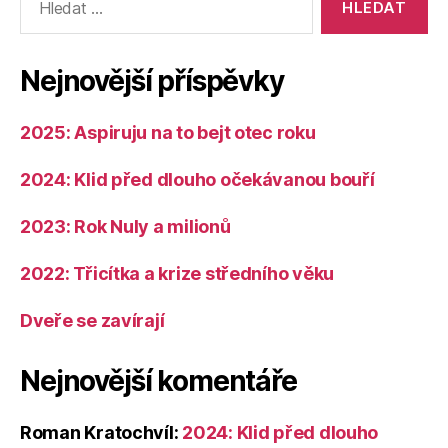
vyhledávání:
Nejnovější příspěvky
2025: Aspiruju na to bejt otec roku
2024: Klid před dlouho očekávanou bouří
2023: Rok Nuly a milionů
2022: Třicítka a krize středního věku
Dveře se zavírají
Nejnovější komentáře
Roman Kratochvíl
:
2024: Klid před dlouho