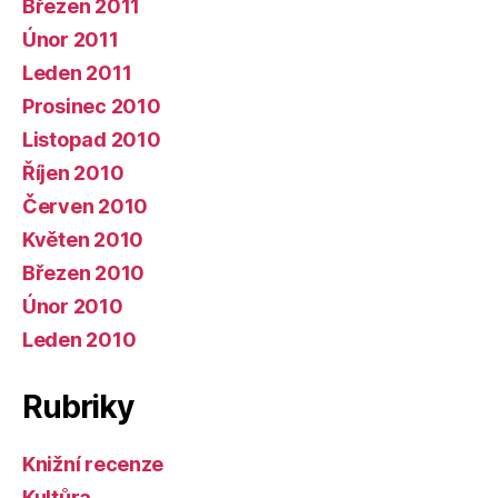
Březen 2011
Únor 2011
Leden 2011
Prosinec 2010
Listopad 2010
Říjen 2010
Červen 2010
Květen 2010
Březen 2010
Únor 2010
Leden 2010
Rubriky
Knižní recenze
Kultůra