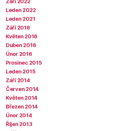
Září 2022
Leden 2022
Leden 2021
Září 2016
Květen 2016
Duben 2016
Únor 2016
Prosinec 2015
Leden 2015
Září 2014
Červen 2014
Květen 2014
Březen 2014
Únor 2014
Říjen 2013