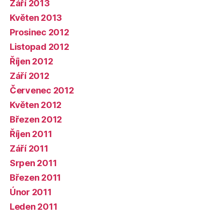
Září 2013
Květen 2013
Prosinec 2012
Listopad 2012
Říjen 2012
Září 2012
Červenec 2012
Květen 2012
Březen 2012
Říjen 2011
Září 2011
Srpen 2011
Březen 2011
Únor 2011
Leden 2011