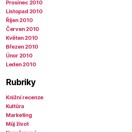
Prosinec 2010
Listopad 2010
Říjen 2010
Červen 2010
Květen 2010
Březen 2010
Únor 2010
Leden 2010
Rubriky
Knižní recenze
Kultůra
Marketing
Můj život