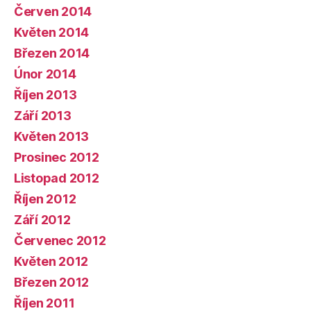
Červen 2014
Květen 2014
Březen 2014
Únor 2014
Říjen 2013
Září 2013
Květen 2013
Prosinec 2012
Listopad 2012
Říjen 2012
Září 2012
Červenec 2012
Květen 2012
Březen 2012
Říjen 2011