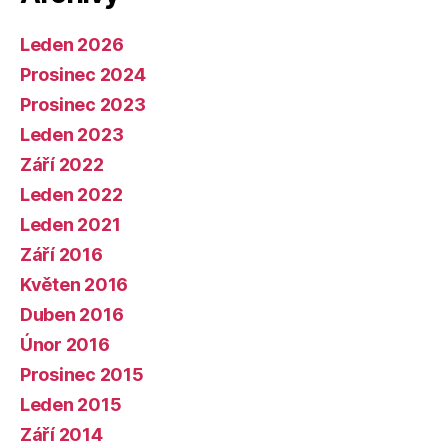
Leden 2026
Prosinec 2024
Prosinec 2023
Leden 2023
Září 2022
Leden 2022
Leden 2021
Září 2016
Květen 2016
Duben 2016
Únor 2016
Prosinec 2015
Leden 2015
Září 2014