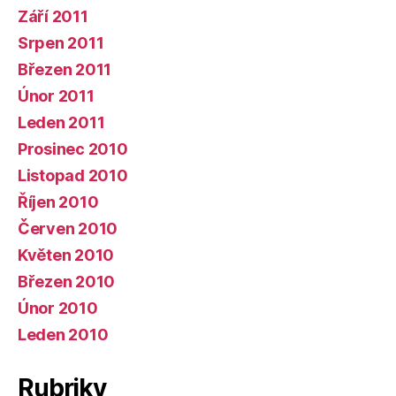
Září 2011
Srpen 2011
Březen 2011
Únor 2011
Leden 2011
Prosinec 2010
Listopad 2010
Říjen 2010
Červen 2010
Květen 2010
Březen 2010
Únor 2010
Leden 2010
Rubriky