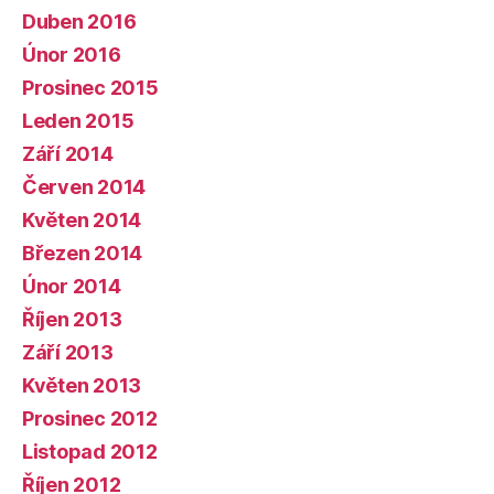
Duben 2016
Únor 2016
Prosinec 2015
Leden 2015
Září 2014
Červen 2014
Květen 2014
Březen 2014
Únor 2014
Říjen 2013
Září 2013
Květen 2013
Prosinec 2012
Listopad 2012
Říjen 2012