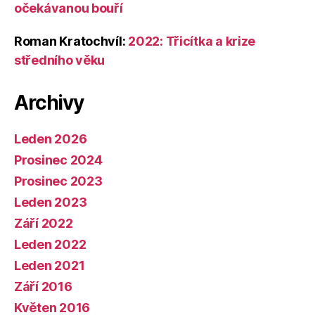
očekávanou bouří
Roman Kratochvíl
:
2022: Třicítka a krize
středního věku
Archivy
Leden 2026
Prosinec 2024
Prosinec 2023
Leden 2023
Září 2022
Leden 2022
Leden 2021
Září 2016
Květen 2016