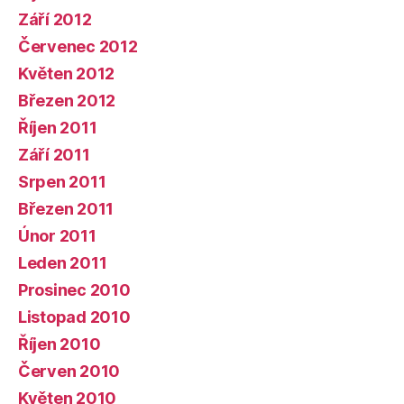
Září 2012
Červenec 2012
Květen 2012
Březen 2012
Říjen 2011
Září 2011
Srpen 2011
Březen 2011
Únor 2011
Leden 2011
Prosinec 2010
Listopad 2010
Říjen 2010
Červen 2010
Květen 2010