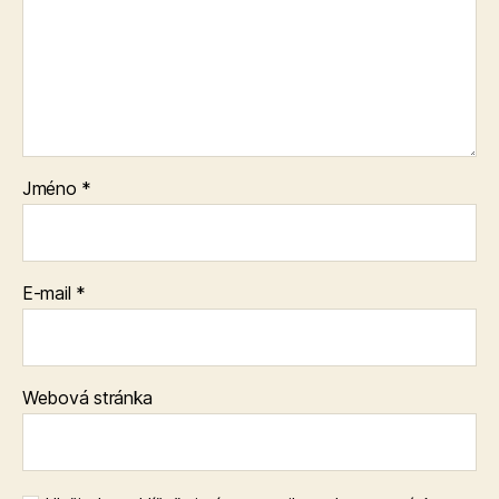
Jméno
*
E-mail
*
Webová stránka