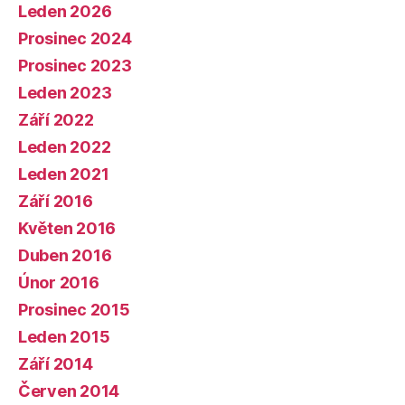
Leden 2026
Prosinec 2024
Prosinec 2023
Leden 2023
Září 2022
Leden 2022
Leden 2021
Září 2016
Květen 2016
Duben 2016
Únor 2016
Prosinec 2015
Leden 2015
Září 2014
Červen 2014