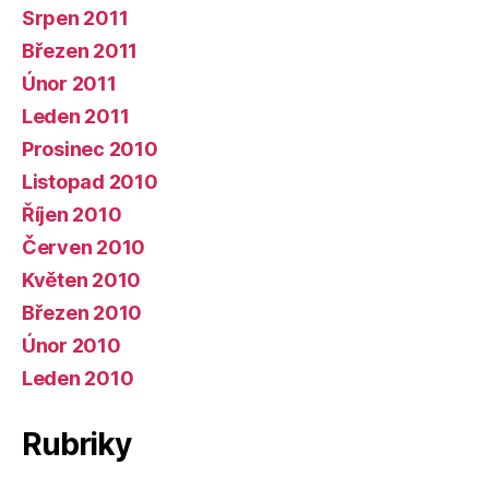
Srpen 2011
Březen 2011
Únor 2011
Leden 2011
Prosinec 2010
Listopad 2010
Říjen 2010
Červen 2010
Květen 2010
Březen 2010
Únor 2010
Leden 2010
Rubriky