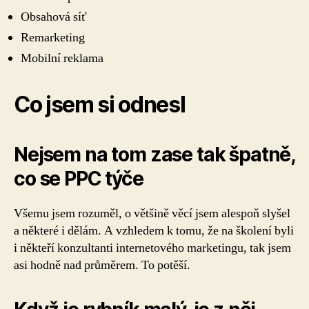
Obsahová síť
Remarketing
Mobilní reklama
Co jsem si odnesl
Nejsem na tom zase tak špatně,
co se PPC týče
Všemu jsem rozuměl, o většině věcí jsem alespoň slyšel
a některé i dělám. A vzhledem k tomu, že na školení byli
i někteří konzultanti internetového marketingu, tak jsem
asi hodně nad průměrem. To potěší.