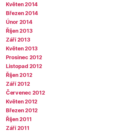
Květen 2014
Březen 2014
Únor 2014
Říjen 2013
Září 2013
Květen 2013
Prosinec 2012
Listopad 2012
Říjen 2012
Září 2012
Červenec 2012
Květen 2012
Březen 2012
Říjen 2011
Září 2011