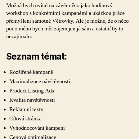
Možná bych uvítal na závěr něco jako hodinový
workshop s konkrétními kampaněmi a ukázkou práce
přemýšlení samotné Větrovky. Ale je možné, že o něco
podobného bych měl zájem jen já sám a ostatní by to
nezajímalo.
Seznam témat:
Rozšířené kampaně
Maximalizace návštěvnosti
Product Listing Ads
Kvalita návštěvnosti
Reklamní texty
Cílová stránka
Vyhodnocování kampaní
Cenová optimalizace