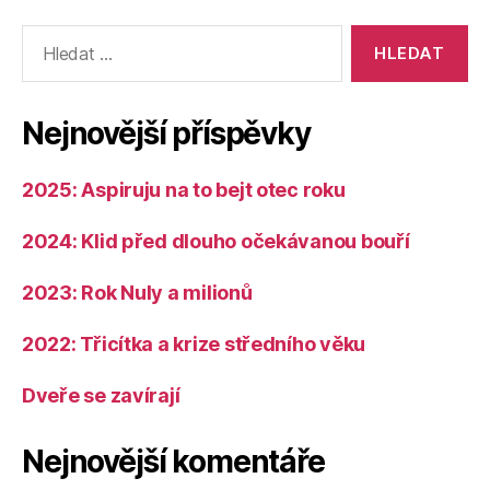
Výsledky
vyhledávání:
Nejnovější příspěvky
2025: Aspiruju na to bejt otec roku
2024: Klid před dlouho očekávanou bouří
2023: Rok Nuly a milionů
2022: Třicítka a krize středního věku
Dveře se zavírají
Nejnovější komentáře