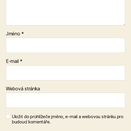
Jméno
*
E-mail
*
Webová stránka
Uložit do prohlížeče jméno, e-mail a webovou stránku pro
budoucí komentáře.