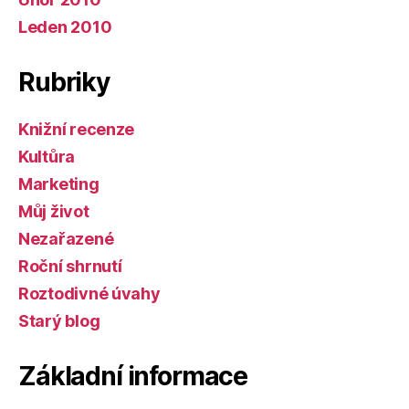
Leden 2010
Rubriky
Knižní recenze
Kultůra
Marketing
Můj život
Nezařazené
Roční shrnutí
Roztodivné úvahy
Starý blog
Základní informace