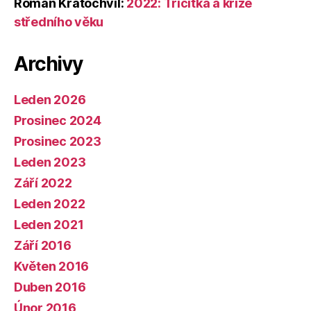
Roman Kratochvíl
:
2022: Třicítka a krize
středního věku
Archivy
Leden 2026
Prosinec 2024
Prosinec 2023
Leden 2023
Září 2022
Leden 2022
Leden 2021
Září 2016
Květen 2016
Duben 2016
Únor 2016