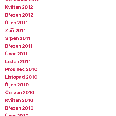
Květen 2012
Březen 2012
Říjen 2011
Září 2011
Srpen 2011
Březen 2011
Únor 2011
Leden 2011
Prosinec 2010
Listopad 2010
Říjen 2010
Červen 2010
Květen 2010
Březen 2010
Únor 2010