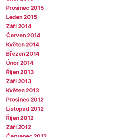
Prosinec 2015
Leden 2015
Září 2014
Červen 2014
Květen 2014
Březen 2014
Únor 2014
Říjen 2013
Září 2013
Květen 2013
Prosinec 2012
Listopad 2012
Říjen 2012
Září 2012
Červenec 2012