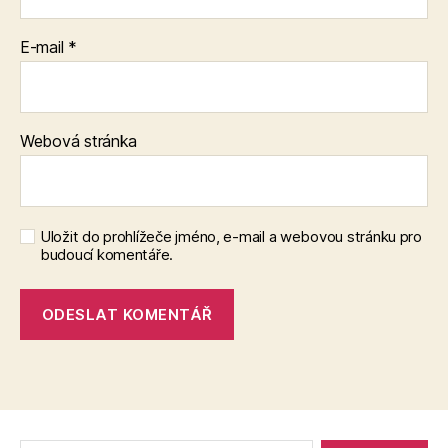
E-mail
*
Webová stránka
Uložit do prohlížeče jméno, e-mail a webovou stránku pro
budoucí komentáře.