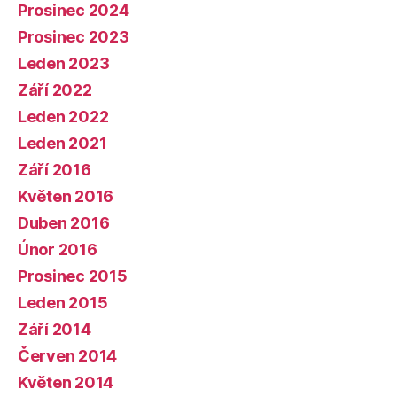
Prosinec 2024
Prosinec 2023
Leden 2023
Září 2022
Leden 2022
Leden 2021
Září 2016
Květen 2016
Duben 2016
Únor 2016
Prosinec 2015
Leden 2015
Září 2014
Červen 2014
Květen 2014