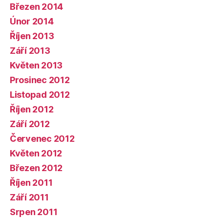
Březen 2014
Únor 2014
Říjen 2013
Září 2013
Květen 2013
Prosinec 2012
Listopad 2012
Říjen 2012
Září 2012
Červenec 2012
Květen 2012
Březen 2012
Říjen 2011
Září 2011
Srpen 2011