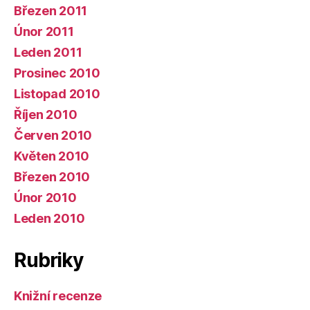
Březen 2011
Únor 2011
Leden 2011
Prosinec 2010
Listopad 2010
Říjen 2010
Červen 2010
Květen 2010
Březen 2010
Únor 2010
Leden 2010
Rubriky
Knižní recenze