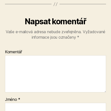
Napsat komentář
Vaše e-mailová adresa nebude zveřejněna.
Vyžadované
informace jsou označeny
*
Komentář
Jméno
*