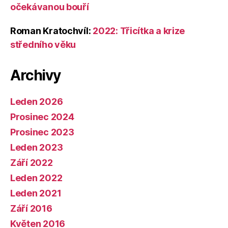
očekávanou bouří
Roman Kratochvíl
:
2022: Třicítka a krize
středního věku
Archivy
Leden 2026
Prosinec 2024
Prosinec 2023
Leden 2023
Září 2022
Leden 2022
Leden 2021
Září 2016
Květen 2016