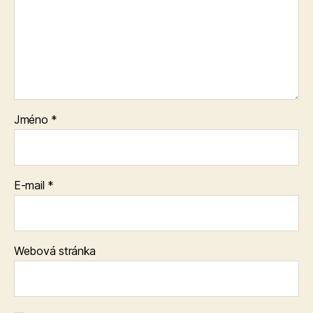
Jméno
*
E-mail
*
Webová stránka