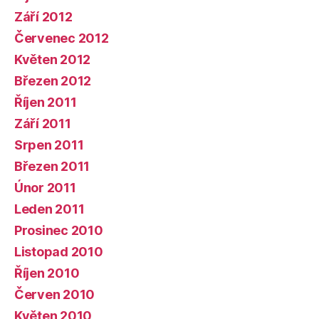
Září 2012
Červenec 2012
Květen 2012
Březen 2012
Říjen 2011
Září 2011
Srpen 2011
Březen 2011
Únor 2011
Leden 2011
Prosinec 2010
Listopad 2010
Říjen 2010
Červen 2010
Květen 2010