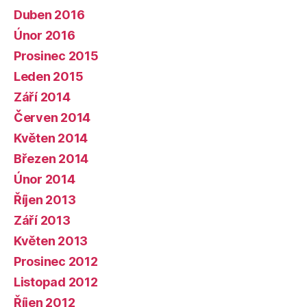
Duben 2016
Únor 2016
Prosinec 2015
Leden 2015
Září 2014
Červen 2014
Květen 2014
Březen 2014
Únor 2014
Říjen 2013
Září 2013
Květen 2013
Prosinec 2012
Listopad 2012
Říjen 2012