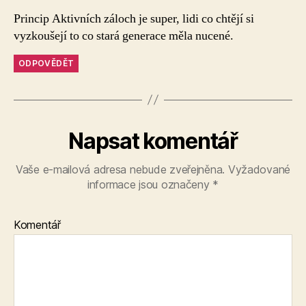
Princip Aktivních záloch je super, lidi co chtějí si
vyzkoušejí to co stará generace měla nucené.
ODPOVĚDĚT
Napsat komentář
Vaše e-mailová adresa nebude zveřejněna.
Vyžadované
informace jsou označeny
*
Komentář