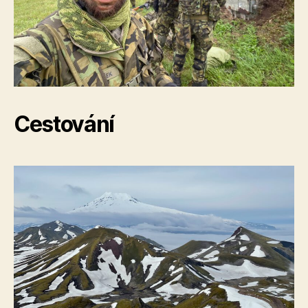
Cestování