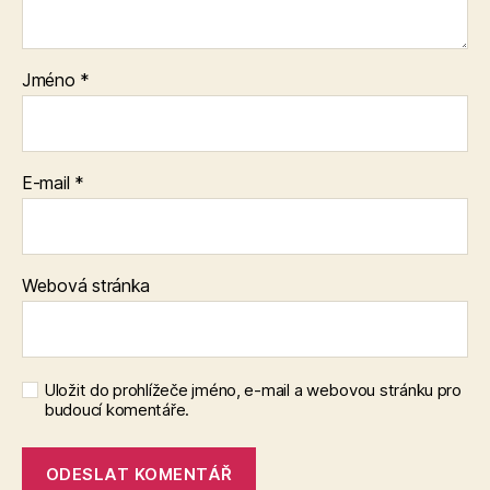
Jméno
*
E-mail
*
Webová stránka
Uložit do prohlížeče jméno, e-mail a webovou stránku pro
budoucí komentáře.