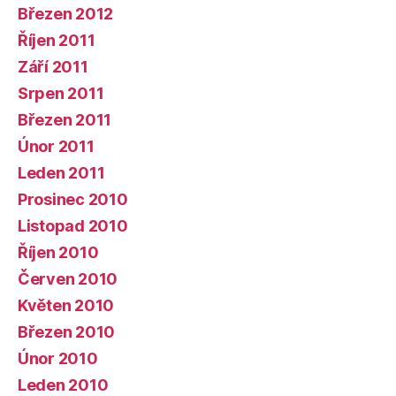
Březen 2012
Říjen 2011
Září 2011
Srpen 2011
Březen 2011
Únor 2011
Leden 2011
Prosinec 2010
Listopad 2010
Říjen 2010
Červen 2010
Květen 2010
Březen 2010
Únor 2010
Leden 2010