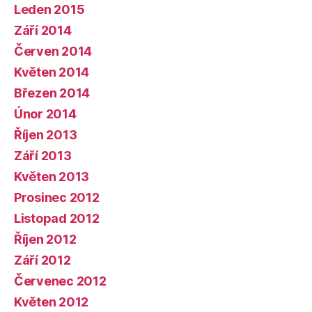
Leden 2015
Září 2014
Červen 2014
Květen 2014
Březen 2014
Únor 2014
Říjen 2013
Září 2013
Květen 2013
Prosinec 2012
Listopad 2012
Říjen 2012
Září 2012
Červenec 2012
Květen 2012