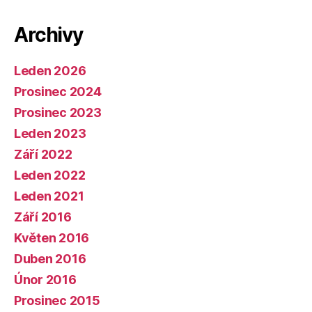
Archivy
Leden 2026
Prosinec 2024
Prosinec 2023
Leden 2023
Září 2022
Leden 2022
Leden 2021
Září 2016
Květen 2016
Duben 2016
Únor 2016
Prosinec 2015